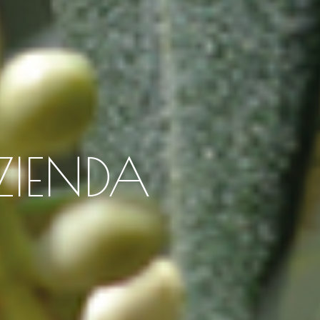
ZIENDA