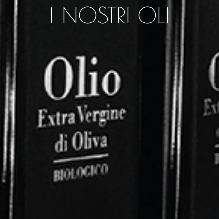
I NOSTRI OLI