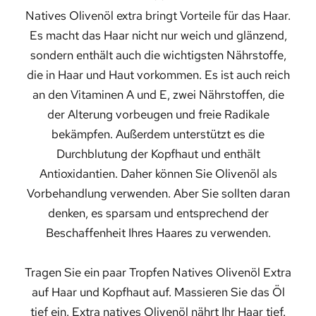
Natives Olivenöl extra bringt Vorteile für das Haar.
Es macht das Haar nicht nur weich und glänzend,
sondern enthält auch die wichtigsten Nährstoffe,
die in Haar und Haut vorkommen. Es ist auch reich
an den Vitaminen A und E, zwei Nährstoffen, die
der Alterung vorbeugen und freie Radikale
bekämpfen. Außerdem unterstützt es die
Durchblutung der Kopfhaut und enthält
Antioxidantien. Daher können Sie Olivenöl als
Vorbehandlung verwenden. Aber Sie sollten daran
denken, es sparsam und entsprechend der
Beschaffenheit Ihres Haares zu verwenden.
Tragen Sie ein paar Tropfen Natives Olivenöl Extra
auf Haar und Kopfhaut auf. Massieren Sie das Öl
tief ein. Extra natives Olivenöl nährt Ihr Haar tief.