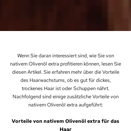
Wenn Sie daran interessiert sind, wie Sie von
nativem Olivenöl extra profitieren können, lesen Sie
diesen Artikel. Sie erfahren mehr über die Vorteile
des Haarwachstums, ob es gut für dickes,
trockenes Haar ist oder Schuppen nährt.
Nachfolgend sind einige zusätzliche Vorteile von
nativem Olivenöl extra aufgeführt:
Vorteile von nativem Olivenöl extra für das
Haar