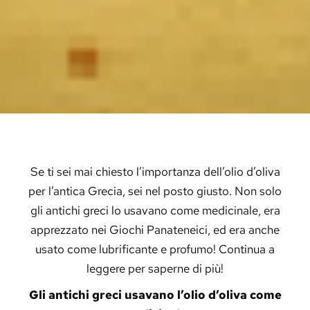
Se ti sei mai chiesto l’importanza dell’olio d’oliva
per l’antica Grecia, sei nel posto giusto. Non solo
gli antichi greci lo usavano come medicinale, era
apprezzato nei Giochi Panateneici, ed era anche
usato come lubrificante e profumo! Continua a
leggere per saperne di più!
Gli antichi greci usavano l’olio d’oliva come