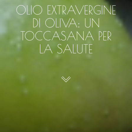
OLIO EXTRAVERGINE
DI OLIVA: UN
TOCCASANA PER
LA SALUTE