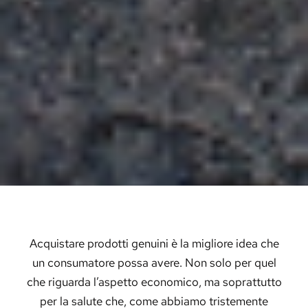
Acquistare prodotti genuini è la migliore idea che
un consumatore possa avere. Non solo per quel
che riguarda l’aspetto economico, ma soprattutto
per la salute che, come abbiamo tristemente