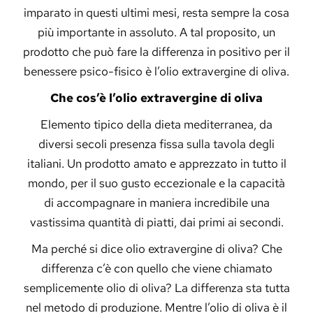
imparato in questi ultimi mesi, resta sempre la cosa
più importante in assoluto. A tal proposito, un
prodotto che può fare la differenza in positivo per il
benessere psico-fisico è l’olio extravergine di oliva.
Che cos’è l’olio extravergine di oliva
Elemento tipico della dieta mediterranea, da
diversi secoli presenza fissa sulla tavola degli
italiani. Un prodotto amato e apprezzato in tutto il
mondo, per il suo gusto eccezionale e la capacità
di accompagnare in maniera incredibile una
vastissima quantità di piatti, dai primi ai secondi.
Ma perché si dice olio extravergine di oliva? Che
differenza c’è con quello che viene chiamato
semplicemente olio di oliva? La differenza sta tutta
nel metodo di produzione. Mentre l’olio di oliva è il