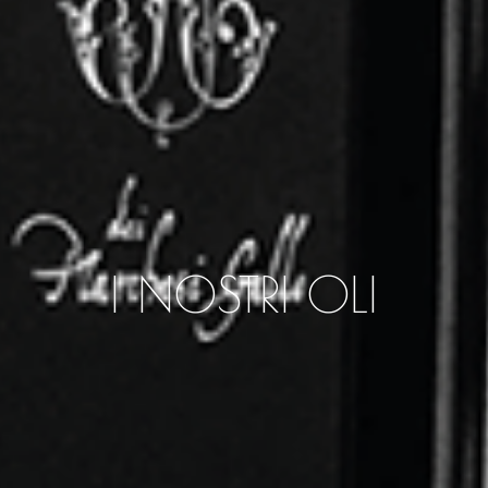
I NOSTRI OLI