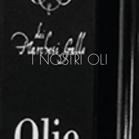
I NOSTRI OLI