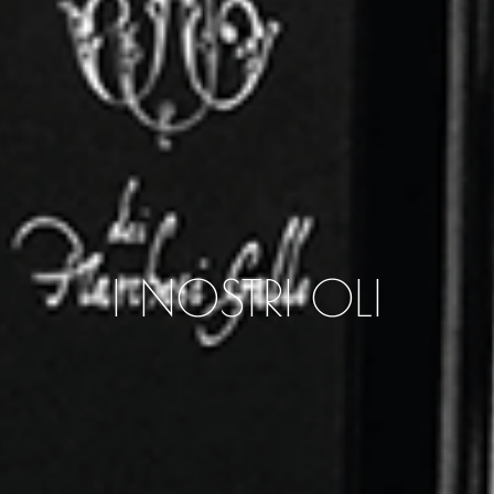
I NOSTRI OLI