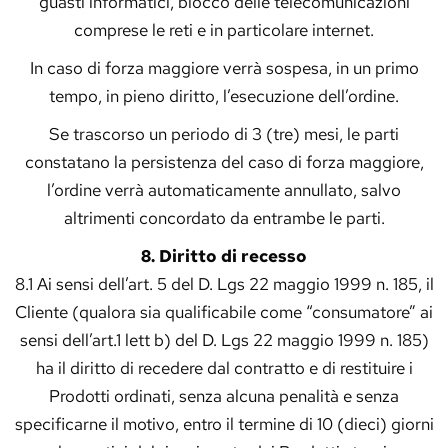
guasti informatici, blocco delle telecomunicazioni
comprese le reti e in particolare internet.
In caso di forza maggiore verrà sospesa, in un primo
tempo, in pieno diritto, l’esecuzione dell’ordine.
Se trascorso un periodo di 3 (tre) mesi, le parti
constatano la persistenza del caso di forza maggiore,
l’ordine verrà automaticamente annullato, salvo
altrimenti concordato da entrambe le parti.
8. Diritto di recesso
8.1 Ai sensi dell’art. 5 del D. Lgs 22 maggio 1999 n. 185, il
Cliente (qualora sia qualificabile come “consumatore” ai
sensi dell’art.1 lett b) del D. Lgs 22 maggio 1999 n. 185)
ha il diritto di recedere dal contratto e di restituire i
Prodotti ordinati, senza alcuna penalità e senza
specificarne il motivo, entro il termine di 10 (dieci) giorni