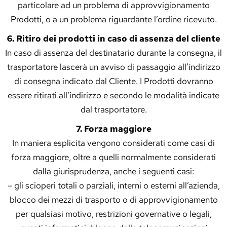
particolare ad un problema di approvvigionamento
Prodotti, o a un problema riguardante l’ordine ricevuto.
6. Ritiro dei prodotti in caso di assenza del cliente
In caso di assenza del destinatario durante la consegna, il
trasportatore lascerà un avviso di passaggio all’indirizzo
di consegna indicato dal Cliente. I Prodotti dovranno
essere ritirati all’indirizzo e secondo le modalità indicate
dal trasportatore.
7. Forza maggiore
In maniera esplicita vengono considerati come casi di
forza maggiore, oltre a quelli normalmente considerati
dalla giurisprudenza, anche i seguenti casi:
– gli scioperi totali o parziali, interni o esterni all’azienda,
blocco dei mezzi di trasporto o di approvvigionamento
per qualsiasi motivo, restrizioni governative o legali,