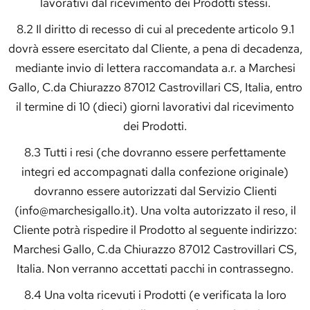
lavorativi dal ricevimento dei Prodotti stessi.
8.2 Il diritto di recesso di cui al precedente articolo 9.1
dovrà essere esercitato dal Cliente, a pena di decadenza,
mediante invio di lettera raccomandata a.r. a Marchesi
Gallo, C.da Chiurazzo 87012 Castrovillari CS, Italia, entro
il termine di 10 (dieci) giorni lavorativi dal ricevimento
dei Prodotti.
8.3 Tutti i resi (che dovranno essere perfettamente
integri ed accompagnati dalla confezione originale)
dovranno essere autorizzati dal Servizio Clienti
(info@marchesigallo.it). Una volta autorizzato il reso, il
Cliente potrà rispedire il Prodotto al seguente indirizzo:
Marchesi Gallo, C.da Chiurazzo 87012 Castrovillari CS,
Italia. Non verranno accettati pacchi in contrassegno.
8.4 Una volta ricevuti i Prodotti (e verificata la loro