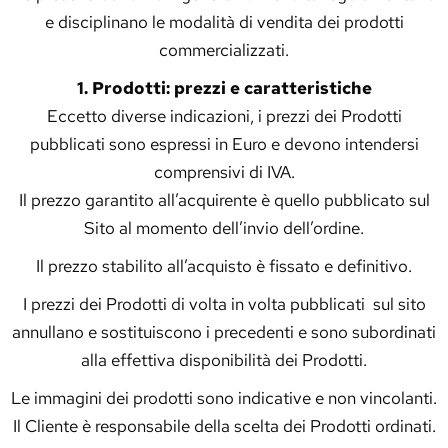
e disciplinano le modalità di vendita dei prodotti
commercializzati.
1. Prodotti: prezzi e caratteristiche
Eccetto diverse indicazioni, i prezzi dei Prodotti
pubblicati sono espressi in Euro e devono intendersi
comprensivi di IVA.
Il prezzo garantito all’acquirente è quello pubblicato sul
Sito al momento dell’invio dell’ordine.
Il prezzo stabilito all’acquisto è fissato e definitivo.
I prezzi dei Prodotti di volta in volta pubblicati sul sito
annullano e sostituiscono i precedenti e sono subordinati
alla effettiva disponibilità dei Prodotti.
Le immagini dei prodotti sono indicative e non vincolanti.
Il Cliente è responsabile della scelta dei Prodotti ordinati.