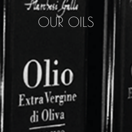
OUR OILS