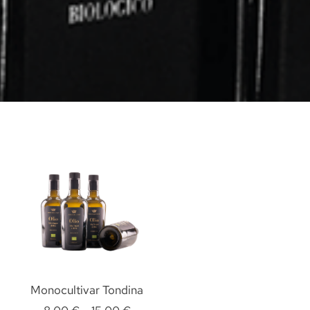
Monocultivar Tondina