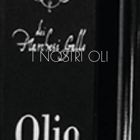
I NOSTRI OLI