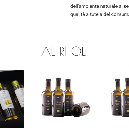
dell’ambiente naturale ai 
qualità a tutela del consum
ALTRI OLI