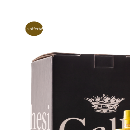
In offerta!