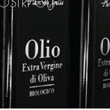
OSTRI OLI