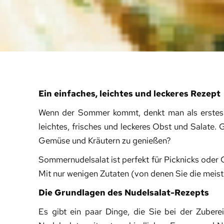
Ein einfaches, leichtes und leckeres Rezept
Wenn der Sommer kommt, denkt man als erstes 
leichtes, frisches und leckeres Obst und Salate. 
Gemüse und Kräutern zu genießen?
Sommernudelsalat ist perfekt für Picknicks oder Gr
Mit nur wenigen Zutaten (von denen Sie die meis
Die Grundlagen des Nudelsalat-Rezepts
Es gibt ein paar Dinge, die Sie bei der Zuber