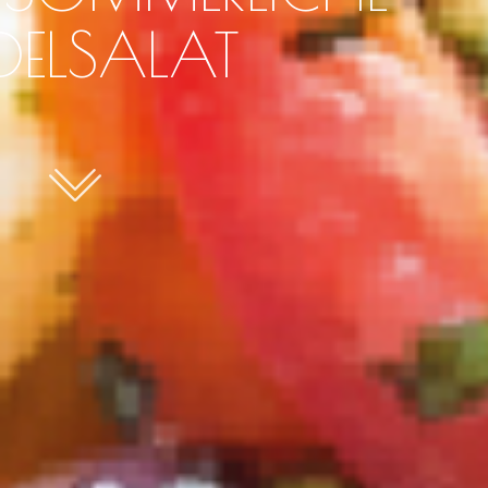
DELSALAT