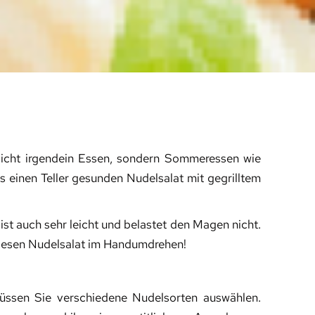
icht irgendein Essen, sondern Sommeressen wie
ls einen Teller gesunden Nudelsalat mit gegrilltem
 ist auch sehr leicht und belastet den Magen nicht.
 diesen Nudelsalat im Handumdrehen!
müssen Sie verschiedene Nudelsorten auswählen.