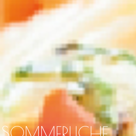
TE SOMMERLICHE