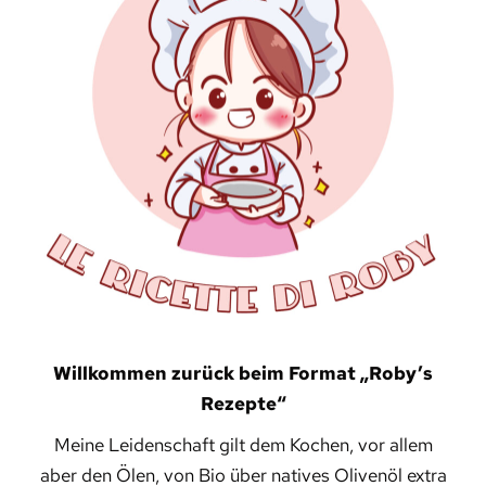
Willkommen zurück beim Format „Roby’s
Rezepte“
Meine Leidenschaft gilt dem Kochen, vor allem
aber den Ölen, von Bio über natives Olivenöl extra