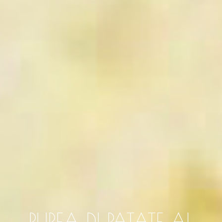
PUREA DI PATATE AL