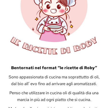
Bentornati nel format “le ricette di Roby”
Sono appassionata di cucina ma soprattutto di oli,
dal bio all’ evo fino ad arrivare agli aromatizzati.
Penso che utilizzare in cucina oli di qualità dia una
marcia in più ad ogni piatto che si cucina.