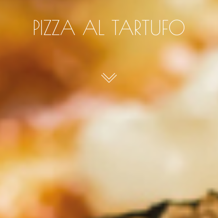
PIZZA AL TARTUFO