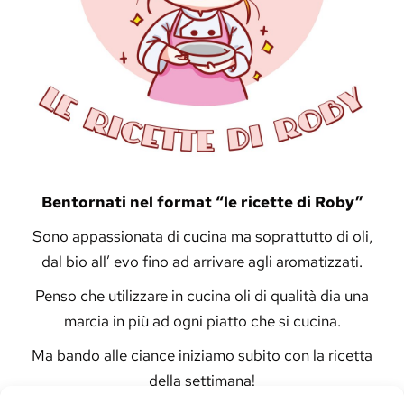
Bentornati nel format “le ricette di Roby”
Sono appassionata di cucina ma soprattutto di oli,
dal bio all’ evo fino ad arrivare agli aromatizzati.
Penso che utilizzare in cucina oli di qualità dia una
marcia in più ad ogni piatto che si cucina.
Ma bando alle ciance iniziamo subito con la ricetta
della settimana!