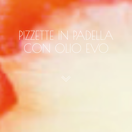
PIZZETTE IN PADELLA
CON OLIO EVO