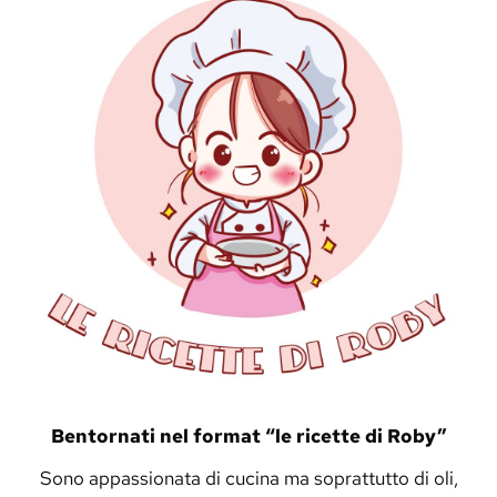
Bentornati nel format “le ricette di Roby”
Sono appassionata di cucina ma soprattutto di oli,